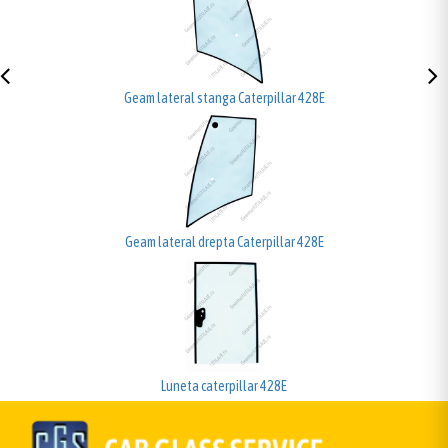
Geam lateral stanga Caterpillar 428E
Geam lateral drepta Caterpillar 428E
Luneta caterpillar 428E